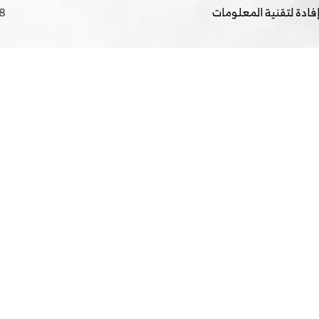
فادة لتقنية المعلومات
8