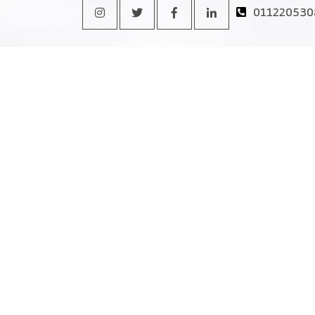
011220530