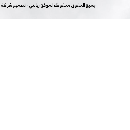
جميع الحقوق محفوظة لموقع
ريالتي
- تصميم شركة
إ