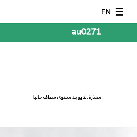
EN
au0271
معذرة , لا يوجد محتوى مضاف حاليا